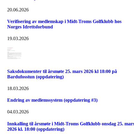
20.06.2026
Verifisering av medlemskap i Midt-Troms Golfklubb hos
Norges Idrettsforbund
19.03.2026
Saksdokumenter til årsmøte 25. mars 2026 kl 18:00 på
Bardufosstun (oppdatering)
18.03.2026
Endring av medlemssystem (oppdatering #3)
04.03.2026
Innkalling til årsmøte i Midt-Troms Golfklubb onsdag 25. mar
2026 kl. 18:00 (oppdatering)