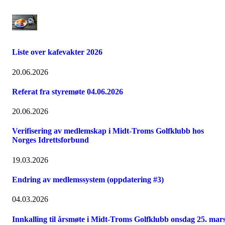
Liste over kafevakter 2026
20.06.2026
Referat fra styremøte 04.06.2026
20.06.2026
Verifisering av medlemskap i Midt-Troms Golfklubb hos
Norges Idrettsforbund
19.03.2026
Endring av medlemssystem (oppdatering #3)
04.03.2026
Innkalling til årsmøte i Midt-Troms Golfklubb onsdag 25. mar