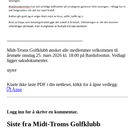
-----------------------------------------------------
Midt-Troms Golfklubb ønsker alle medlemmer velkommen til
årsmøte onsdag 25. mars 2026 kl. 18:00 på Bardufosstun. Vedlagt
ligger saksdokumenter.
styret
Klarte ikke laste PDF i din nettleser, klikk for å åpne vedlegg:
Åpne
Logg inn for å skrive en kommentar.
Siste fra Midt-Troms Golfklubb