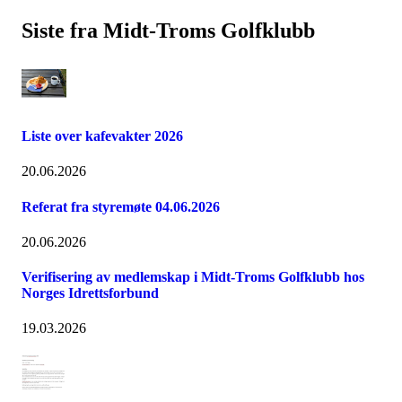
Siste fra Midt-Troms Golfklubb
Liste over kafevakter 2026
20.06.2026
Referat fra styremøte 04.06.2026
20.06.2026
Verifisering av medlemskap i Midt-Troms Golfklubb hos
Norges Idrettsforbund
19.03.2026