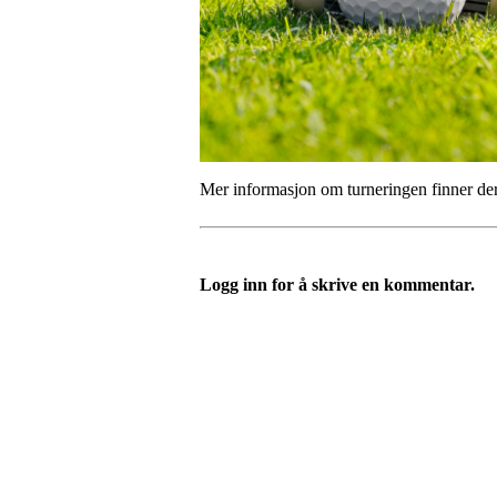
Mer informasjon om turneringen finner de
Logg inn for å skrive en kommentar.