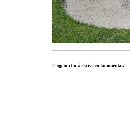
Logg inn for å skrive en kommentar.