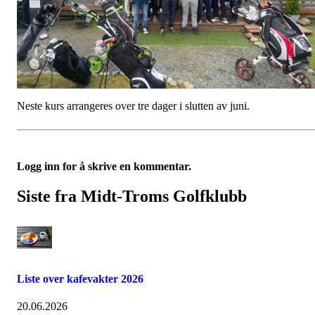
Neste kurs arrangeres over tre dager i slutten av juni.
Logg inn for å skrive en kommentar.
Siste fra Midt-Troms Golfklubb
Liste over kafevakter 2026
20.06.2026