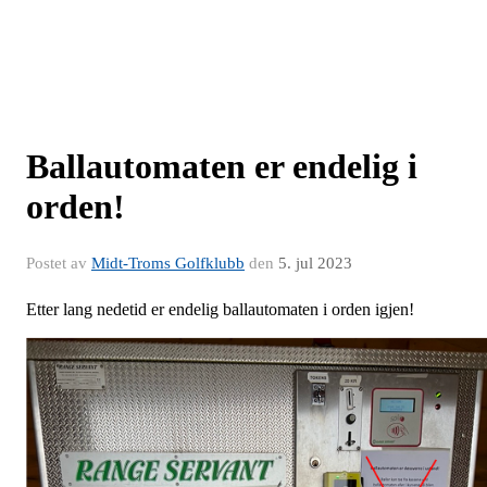
Ballautomaten er endelig i
orden!
Postet av
Midt-Troms Golfklubb
den
5. jul 2023
Etter lang nedetid er endelig ballautomaten i orden igjen!