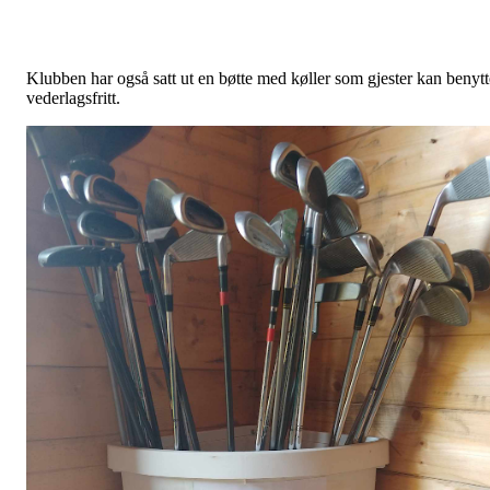
Klubben har også satt ut en bøtte med køller som gjester kan benytt
vederlagsfritt.