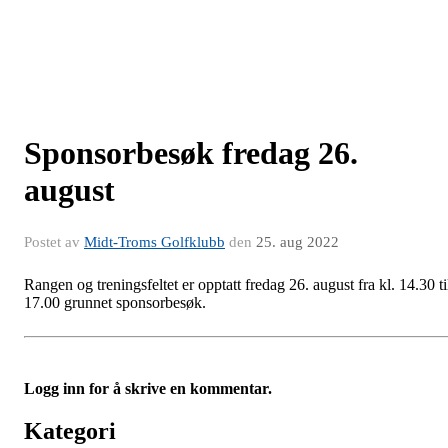
Sponsorbesøk fredag 26.
august
Postet av
Midt-Troms Golfklubb
den
25. aug 2022
Rangen og treningsfeltet er opptatt fredag 26. august fra kl. 14.30 ti
17.00 grunnet sponsorbesøk.
Logg inn for å skrive en kommentar.
Kategori