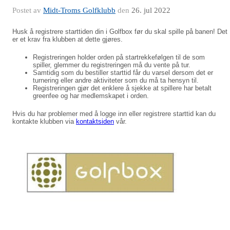
Postet av
Midt-Troms Golfklubb
den
26. jul 2022
Husk å registrere starttiden din i Golfbox før du skal spille på banen! Det
er et krav fra klubben at dette gjøres.
Registreringen holder orden på startrekkefølgen til de som
spiller, glemmer du registreringen må du vente på tur.
Samtidig som du bestiller starttid får du varsel dersom det er
turnering eller andre aktiviteter som du må ta hensyn til.
Registreringen gjør det enklere å sjekke at spillere har betalt
greenfee og har medlemskapet i orden.
Hvis du har problemer med å logge inn eller registrere starttid kan du
kontakte klubben via
kontaktsiden
vår.