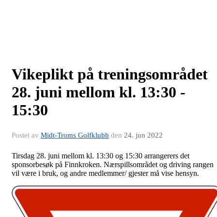
Vikeplikt på treningsområdet
28. juni mellom kl. 13:30 -
15:30
Postet av
Midt-Troms Golfklubb
den
24. jun 2022
Tirsdag 28. juni mellom kl. 13:30 og 15:30 arrangerers det
sponsorbesøk på Finnkroken. Nærspillsområdet og driving rangen
vil være i bruk, og andre medlemmer/ gjester må vise hensyn.