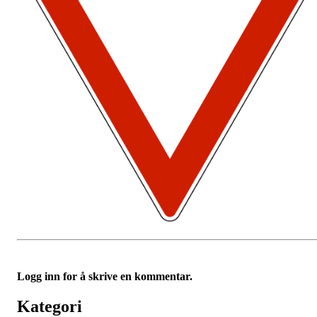
Logg inn for å skrive en kommentar.
Kategori