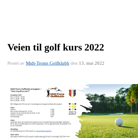
Veien til golf kurs 2022
Postet av
Midt-Troms Golfklubb
den
13. mai 2022