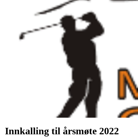
Innkalling til årsmøte 2022