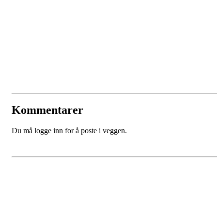
Kommentarer
Du må logge inn for å poste i veggen.