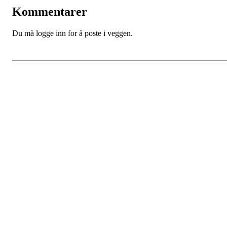
Kommentarer
Du må logge inn for å poste i veggen.