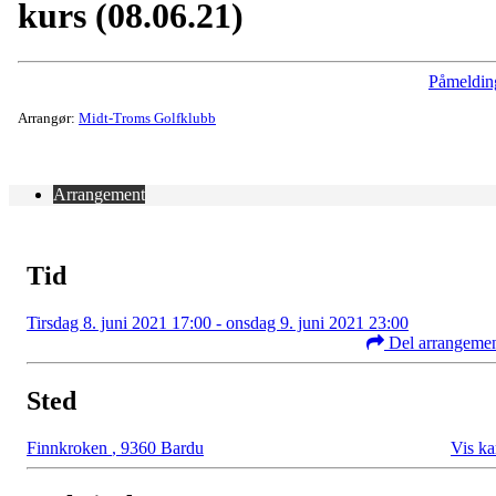
kurs (08.06.21)
Påmeldin
Arrangør:
Midt-Troms Golfklubb
Arrangement
Tid
Tirsdag 8. juni 2021 17:00 - onsdag 9. juni 2021 23:00
Del arrangeme
Sted
Finnkroken
,
9360 Bardu
Vis ka