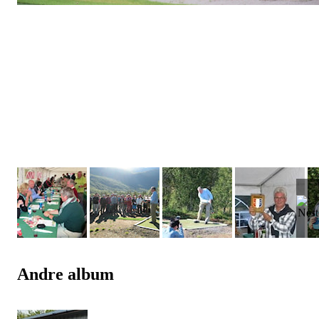
Andre album