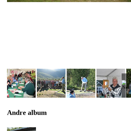
Andre album