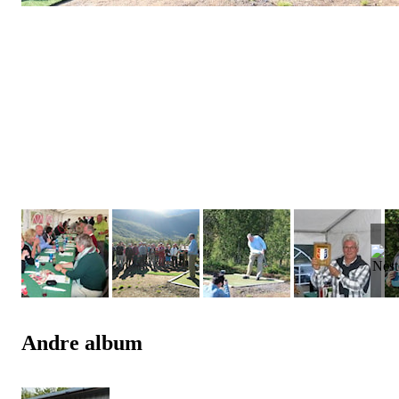
Andre album