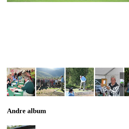
Andre album