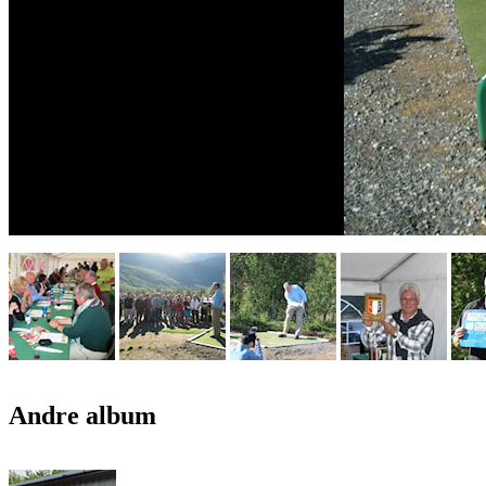
Andre album