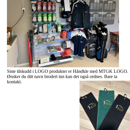
Siste tilskudd i LOGO produkter er Håndkle med MTGK LOGO.
Ønsker du ditt navn brodert inn kan det også ordnes. Bare ta
kontakt.