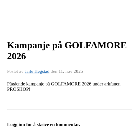
Kampanje på GOLFAMORE
2026
Postet av
Jarle Hegstad
den
11. nov 2025
Pågående kampanje på GOLFAMORE 2026 under arkfanen
PROSHOP!
Logg inn for å skrive en kommentar.