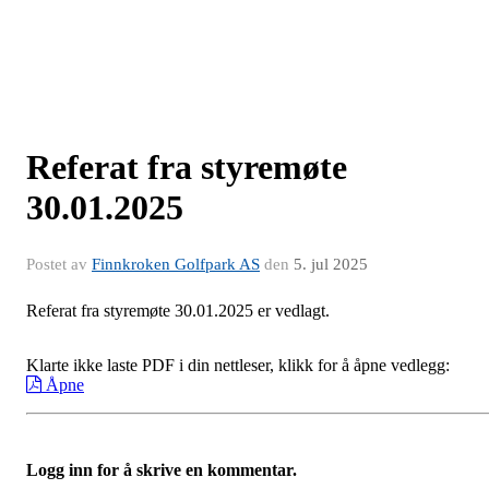
Referat fra styremøte
30.01.2025
Postet av
Finnkroken Golfpark AS
den
5. jul 2025
Referat fra styremøte 30.01.2025 er vedlagt.
Klarte ikke laste PDF i din nettleser, klikk for å åpne vedlegg:
Åpne
Logg inn for å skrive en kommentar.