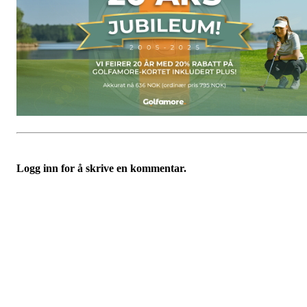
Logg inn for å skrive en kommentar.