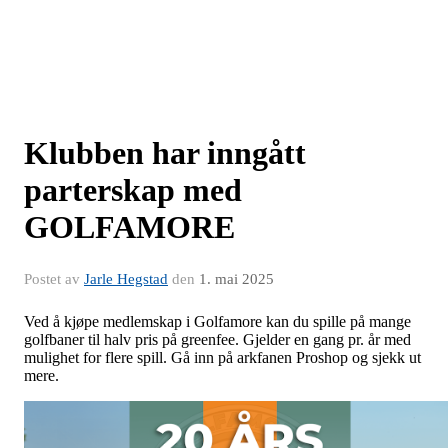
Klubben har inngått
parterskap med
GOLFAMORE
Postet av
Jarle Hegstad
den
1. mai 2025
Ved å kjøpe medlemskap i Golfamore kan du spille på mange
golfbaner til halv pris på greenfee. Gjelder en gang pr. år med
mulighet for flere spill. Gå inn på arkfanen Proshop og sjekk ut
mere.