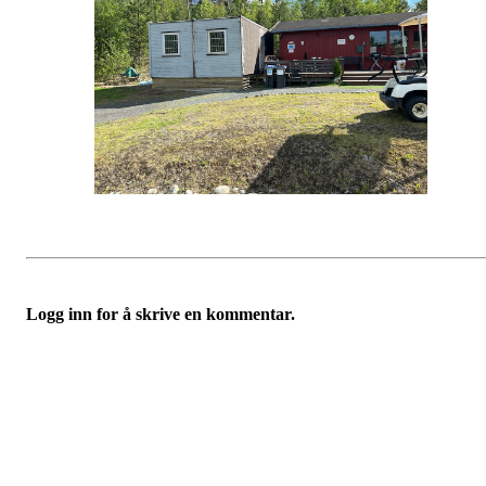
Logg inn for å skrive en kommentar.