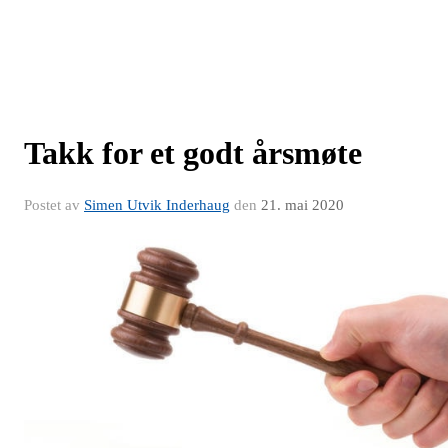
Takk for et godt årsmøte
Postet av
Simen Utvik Inderhaug
den
21. mai 2020